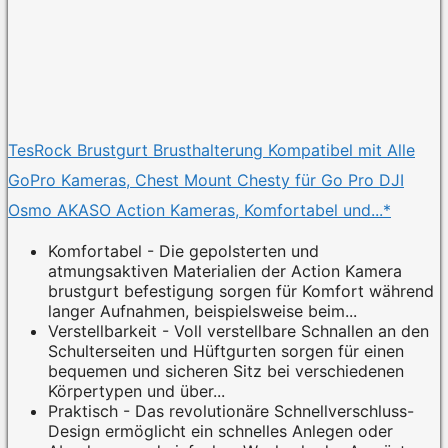
TesRock Brustgurt Brusthalterung Kompatibel mit Alle
GoPro Kameras, Chest Mount Chesty für Go Pro DJI
Osmo AKASO Action Kameras, Komfortabel und...*
Komfortabel - Die gepolsterten und
atmungsaktiven Materialien der Action Kamera
brustgurt befestigung sorgen für Komfort während
langer Aufnahmen, beispielsweise beim...
Verstellbarkeit - Voll verstellbare Schnallen an den
Schulterseiten und Hüftgurten sorgen für einen
bequemen und sicheren Sitz bei verschiedenen
Körpertypen und über...
Praktisch - Das revolutionäre Schnellverschluss-
Design ermöglicht ein schnelles Anlegen oder