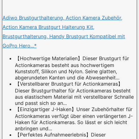
Adiwo Brustgurthalterung, Action Kamera Zubehör,
Action Kamera Brustgurt Halterung Kit,
Brustgurthalterung, Handy Brustgurt Kompatibel mit
GoPro Hero...*
【Hochwertige Materialien】Dieser Brustgurt für
Actionkameras besteht aus hochwertigem
Kunststoff, Silikon und Nylon. Seine glatten,
abgerundeten Kanten und die Abwesenheit...
【Verstellbarer Brustgurt für Actionkameras】
Dieser Brustgurthalter für Actionkameras besteht
aus elastischem Material mit verstellbarer Schnalle
und passt sich so an...
【Einzigartiger J-Haken】Unser Zubehörhalter für
Actionkameras verfügt über einen verlängerten J-
Haken für Actionkameras. So lässt er sich leicht
anbringen und...
【Perfektes Aufnahmeerlebnis】Dieser