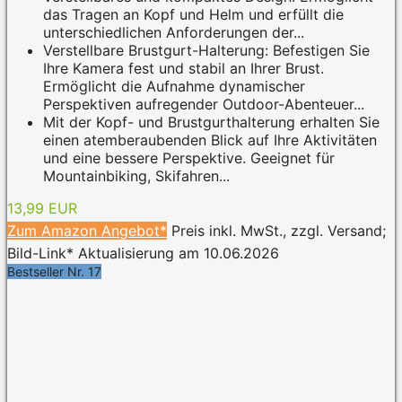
das Tragen an Kopf und Helm und erfüllt die
unterschiedlichen Anforderungen der...
Verstellbare Brustgurt-Halterung: Befestigen Sie
Ihre Kamera fest und stabil an Ihrer Brust.
Ermöglicht die Aufnahme dynamischer
Perspektiven aufregender Outdoor-Abenteuer...
Mit der Kopf- und Brustgurthalterung erhalten Sie
einen atemberaubenden Blick auf Ihre Aktivitäten
und eine bessere Perspektive. Geeignet für
Mountainbiking, Skifahren...
13,99 EUR
Zum Amazon Angebot*
Preis inkl. MwSt., zzgl. Versand;
Bild-Link* Aktualisierung am 10.06.2026
Bestseller Nr. 17