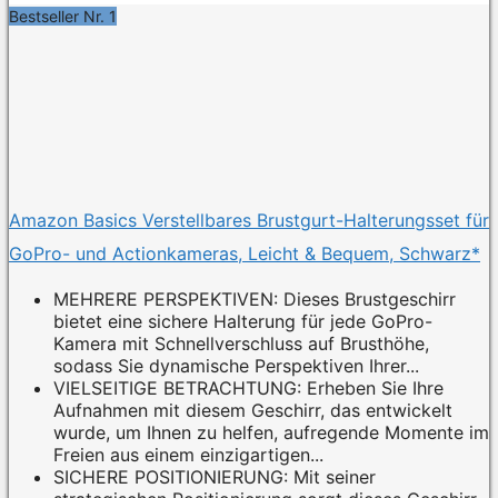
Bestseller Nr. 1
Amazon Basics Verstellbares Brustgurt-Halterungsset für
GoPro- und Actionkameras, Leicht & Bequem, Schwarz*
MEHRERE PERSPEKTIVEN: Dieses Brustgeschirr
bietet eine sichere Halterung für jede GoPro-
Kamera mit Schnellverschluss auf Brusthöhe,
sodass Sie dynamische Perspektiven Ihrer...
VIELSEITIGE BETRACHTUNG: Erheben Sie Ihre
Aufnahmen mit diesem Geschirr, das entwickelt
wurde, um Ihnen zu helfen, aufregende Momente im
Freien aus einem einzigartigen...
SICHERE POSITIONIERUNG: Mit seiner