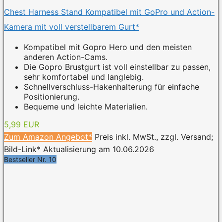
Chest Harness Stand Kompatibel mit GoPro und Action-
Kamera mit voll verstellbarem Gurt*
Kompatibel mit Gopro Hero und den meisten
anderen Action-Cams.
Die Gopro Brustgurt ist voll einstellbar zu passen,
sehr komfortabel und langlebig.
Schnellverschluss-Hakenhalterung für einfache
Positionierung.
Bequeme und leichte Materialien.
5,99 EUR
Zum Amazon Angebot*
Preis inkl. MwSt., zzgl. Versand;
Bild-Link* Aktualisierung am 10.06.2026
Bestseller Nr. 10