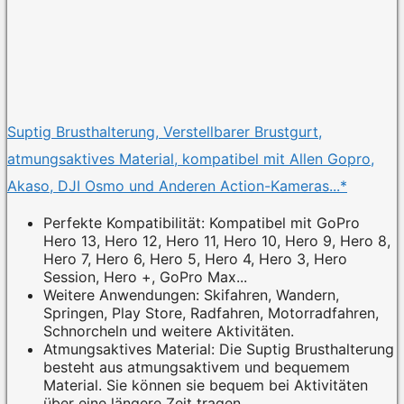
Suptig Brusthalterung, Verstellbarer Brustgurt,
atmungsaktives Material, kompatibel mit Allen Gopro,
Akaso, DJI Osmo und Anderen Action-Kameras...*
Perfekte Kompatibilität: Kompatibel mit GoPro
Hero 13, Hero 12, Hero 11, Hero 10, Hero 9, Hero 8,
Hero 7, Hero 6, Hero 5, Hero 4, Hero 3, Hero
Session, Hero +, GoPro Max...
Weitere Anwendungen: Skifahren, Wandern,
Springen, Play Store, Radfahren, Motorradfahren,
Schnorcheln und weitere Aktivitäten.
Atmungsaktives Material: Die Suptig Brusthalterung
besteht aus atmungsaktivem und bequemem
Material. Sie können sie bequem bei Aktivitäten
über eine längere Zeit tragen.