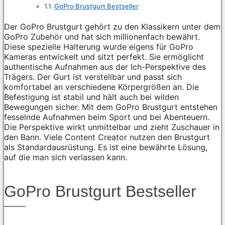
GoPro Brustgurt Bestseller
Der GoPro Brustgurt gehört zu den Klassikern unter dem
GoPro Zubehör und hat sich millionenfach bewährt.
Diese spezielle Halterung wurde eigens für GoPro
Kameras entwickelt und sitzt perfekt. Sie ermöglicht
authentische Aufnahmen aus der Ich-Perspektive des
Trägers. Der Gurt ist verstellbar und passt sich
komfortabel an verschiedene Körpergrößen an. Die
Befestigung ist stabil und hält auch bei wilden
Bewegungen sicher. Mit dem GoPro Brustgurt entstehen
fesselnde Aufnahmen beim Sport und bei Abenteuern.
Die Perspektive wirkt unmittelbar und zieht Zuschauer in
den Bann. Viele Content Creator nutzen den Brustgurt
als Standardausrüstung. Es ist eine bewährte Lösung,
auf die man sich verlassen kann.
GoPro Brustgurt Bestseller