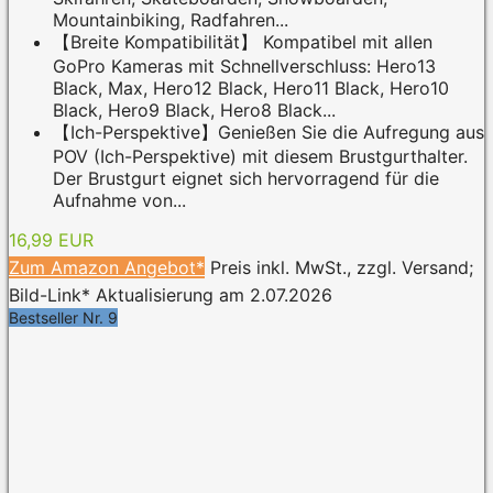
Mountainbiking, Radfahren...
【Breite Kompatibilität】 Kompatibel mit allen
GoPro Kameras mit Schnellverschluss: Hero13
Black, Max, Hero12 Black, Hero11 Black, Hero10
Black, Hero9 Black, Hero8 Black...
【Ich-Perspektive】Genießen Sie die Aufregung aus
POV (Ich-Perspektive) mit diesem Brustgurthalter.
Der Brustgurt eignet sich hervorragend für die
Aufnahme von...
16,99 EUR
Zum Amazon Angebot*
Preis inkl. MwSt., zzgl. Versand;
Bild-Link* Aktualisierung am 2.07.2026
Bestseller Nr. 9