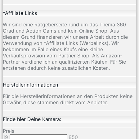
*Affiliate Links
Wir sind eine Ratgeberseite rund um das Thema 360
Grad und Action Cams und kein Online Shop. Aus
diesem Grund finanzieren wir unsere Arbeit durch die
Verwendung von *Affiliate Links (Werbelinks). Wir
bekommen im Falle eines Kaufs eine kleine
Verkaufsprovision vom Partner Shop. Als Amazon-
Partner verdiene ich an qualifizierten Käufen. Für Sie
entstehen dadurch keine zusätzlichen Kosten.
Herstellerinformationen
Für die Herstellerinformationen an den Produkten keine
Gewähr, diese stammen direkt vom Anbieter.
Finde hier Deine Kamera:
Preis
19
850