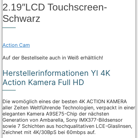
2.19″LCD Touchscreen-
Schwarz
Action Cam
Auf der Bestellseite auch in Weiß erhältlich!
Herstellerinformationen YI 4K
Action Kamera Full HD
Die womöglich eines der besten 4K ACTION KAMERA
aller Zeiten Weltführende Technologien, verpackt in einer
eleganten Kamera A9SE75-Chip der nächsten
Generation von Ambarella, Sony IMX377-Bildsensor
sowie 7 Schichten aus hochqualitativen LCE-Glaslinsen,
Zeichnet mit 4K/30BpS bei 60mbps auf.