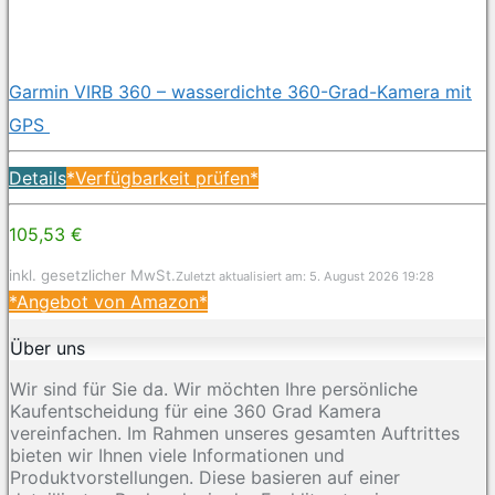
Garmin VIRB 360 – wasserdichte 360-Grad-Kamera mit
GPS
Details
*Verfügbarkeit prüfen*
105,53 €
inkl. gesetzlicher MwSt.
Zuletzt aktualisiert am: 5. August 2026 19:28
*Angebot von Amazon*
Über uns
Wir sind für Sie da. Wir möchten Ihre persönliche
Kaufentscheidung für eine 360 Grad Kamera
vereinfachen. Im Rahmen unseres gesamten Auftrittes
bieten wir Ihnen viele Informationen und
Produktvorstellungen. Diese basieren auf einer