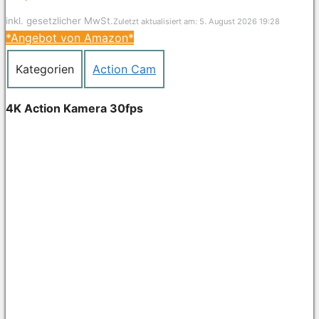
inkl. gesetzlicher MwSt.
Zuletzt aktualisiert am: 5. August 2026 19:28
*Angebot von Amazon*
Kategorien
Action Cam
4K Action Kamera 30fps