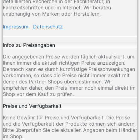
detaillierten Recherche in der Fachliteratur, in
Fachzeitschriften und im Internet. Wir beraten
unabhängig von Marken oder Herstellern.
Impressum
Datenschutz
Infos zu Preisangaben
Die angegebenen Preise werden täglich aktualisiert, um
Ihnen immer die aktuell richtigen Preise anzuzeigen.
Dennoch kann es durch kurzfristige Preisschwankungen
vorkommen, so dass die Preise nicht immer exakt mit
denen des Partner Shops übereinstimmen. Wir
empfehlen daher, den Preis immer noch einmal direkt im
Shop vor dem Kauf zu prüfen.
Preise und Verfügbarkeit
Keine Gewähr für Preise und Verfügbarkeit. Die Preise
und die Verfügbarkeit der Produkte können sich ändern.
Bitte überprüfen Sie die aktuellen Angaben beim Händler
im Shop.