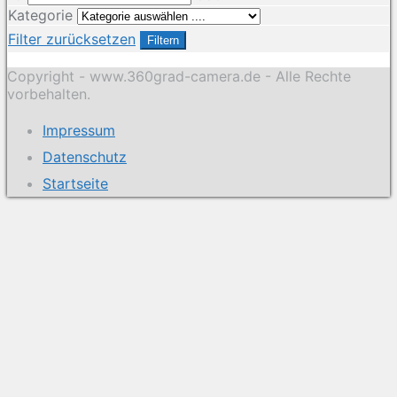
Kategorie
Filter zurücksetzen
Filtern
Copyright - www.360grad-camera.de - Alle Rechte
vorbehalten.
Impressum
Datenschutz
Startseite