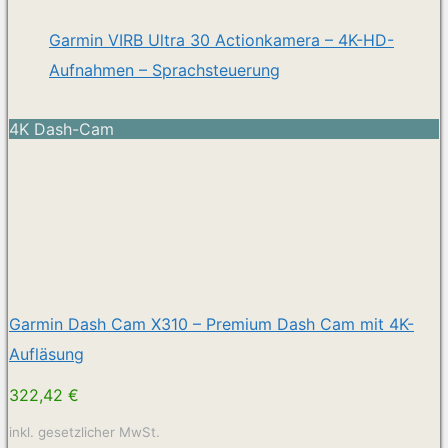
Garmin VIRB Ultra 30 Actionkamera – 4K-HD-
Aufnahmen – Sprachsteuerung
4K Dash-Cam
Garmin Dash Cam X310 – Premium Dash Cam mit 4K-
Aufläsung
322,42 €
inkl. gesetzlicher MwSt.