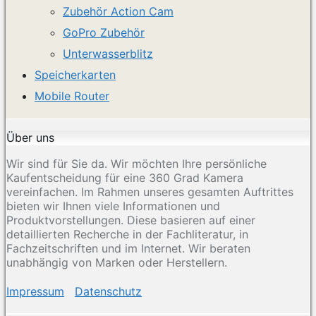
Zubehör Action Cam
GoPro Zubehör
Unterwasserblitz
Speicherkarten
Mobile Router
Über uns
Wir sind für Sie da. Wir möchten Ihre persönliche
Kaufentscheidung für eine 360 Grad Kamera
vereinfachen. Im Rahmen unseres gesamten Auftrittes
bieten wir Ihnen viele Informationen und
Produktvorstellungen. Diese basieren auf einer
detaillierten Recherche in der Fachliteratur, in
Fachzeitschriften und im Internet. Wir beraten
unabhängig von Marken oder Herstellern.
Impressum
Datenschutz