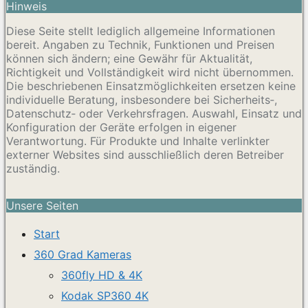
Hinweis
Diese Seite stellt lediglich allgemeine Informationen
bereit. Angaben zu Technik, Funktionen und Preisen
können sich ändern; eine Gewähr für Aktualität,
Richtigkeit und Vollständigkeit wird nicht übernommen.
Die beschriebenen Einsatzmöglichkeiten ersetzen keine
individuelle Beratung, insbesondere bei Sicherheits‑,
Datenschutz‑ oder Verkehrsfragen. Auswahl, Einsatz und
Konfiguration der Geräte erfolgen in eigener
Verantwortung. Für Produkte und Inhalte verlinkter
externer Websites sind ausschließlich deren Betreiber
zuständig.
Unsere Seiten
Start
360 Grad Kameras
360fly HD & 4K
Kodak SP360 4K