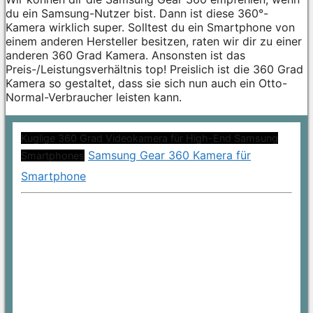
du ein Samsung-Nutzer bist. Dann ist diese 360°-
Kamera wirklich super. Solltest du ein Smartphone von
einem anderen Hersteller besitzen, raten wir dir zu einer
anderen 360 Grad Kamera. Ansonsten ist das
Preis-/Leistungsverhältnis top! Preislich ist die 360 Grad
Kamera so gestaltet, dass sie sich nun auch ein Otto-
Normal-Verbraucher leisten kann.
Kuglige 360 Grad Videokamera für High-End Samsung
Samsung Gear 360 Kamera für
Smartphones
Smartphone