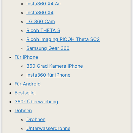
Insta360 X4 Air
Insta360 X4
LG 360 Cam
Ricoh THETA S
Ricoh Imaging RICOH Theta SC2
Samsung Gear 360
Für iPhone
360 Grad Kamera iPhone
Insta360 für iPhone
Für Android
Bestseller
360° Überwachung
Dohnen
Drohnen
Unterwasserdrohne