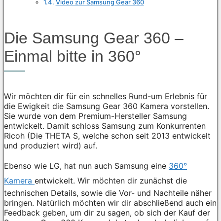
Video zur Samsung Gear 360
Die Samsung Gear 360 –
Einmal bitte in 360°
Wir möchten dir für ein schnelles Rund-um Erlebnis für
die Ewigkeit die Samsung Gear 360 Kamera vorstellen.
Sie wurde von dem Premium-Hersteller Samsung
entwickelt. Damit schloss Samsung zum Konkurrenten
Ricoh (Die THETA S, welche schon seit 2013 entwickelt
und produziert wird) auf.
Ebenso wie LG, hat nun auch Samsung eine
360°
Kamera
entwickelt. Wir möchten dir zunächst die
technischen Details, sowie die Vor- und Nachteile näher
bringen. Natürlich möchten wir dir abschließend auch ein
Feedback geben, um dir zu sagen, ob sich der Kauf der