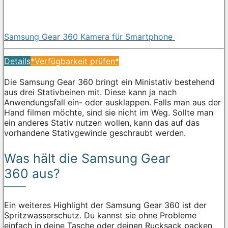
Samsung Gear 360 Kamera für Smartphone
Details
*Verfügbarkeit prüfen*
Die Samsung Gear 360 bringt ein Ministativ bestehend
aus drei Stativbeinen mit. Diese kann ja nach
Anwendungsfall ein- oder ausklappen. Falls man aus der
Hand filmen möchte, sind sie nicht im Weg. Sollte man
ein anderes Stativ nutzen wollen, kann das auf das
vorhandene Stativgewinde geschraubt werden.
Was hält die Samsung Gear
360 aus?
Ein weiteres Highlight der Samsung Gear 360 ist der
Spritzwasserschutz. Du kannst sie ohne Probleme
einfach in deine Tasche oder deinen Rucksack packen