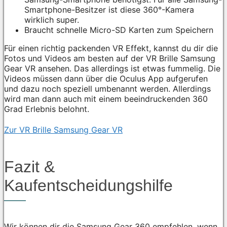
Smartphone-Besitzer ist diese 360°-Kamera
wirklich super.
Braucht schnelle Micro-SD Karten zum Speichern
Für einen richtig packenden VR Effekt, kannst du dir die
Fotos und Videos am besten auf der VR Brille Samsung
Gear VR ansehen. Das allerdings ist etwas fummelig. Die
Videos müssen dann über die Oculus App aufgerufen
und dazu noch speziell umbenannt werden. Allerdings
wird man dann auch mit einem beeindruckenden 360
Grad Erlebnis belohnt.
Zur VR Brille Samsung Gear VR
Fazit &
Kaufentscheidungshilfe
Wir können dir die Samsung Gear 360 empfehlen, wenn