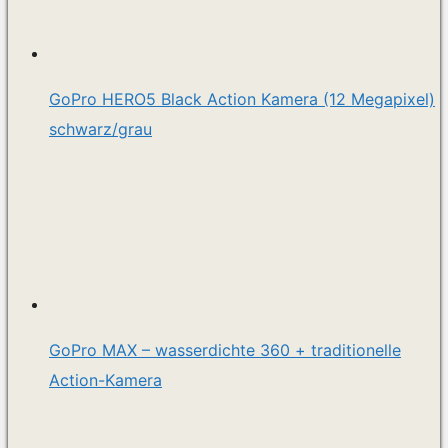
GoPro HERO5 Black Action Kamera (12 Megapixel)
schwarz/grau
GoPro MAX – wasserdichte 360 ​​+ traditionelle
Action-Kamera