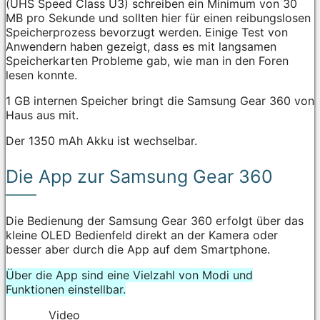
(UHS Speed Class U3) schreiben ein Minimum von 30
MB pro Sekunde und sollten hier für einen reibungslosen
Speicherprozess bevorzugt werden. Einige Test von
Anwendern haben gezeigt, dass es mit langsamen
Speicherkarten Probleme gab, wie man in den Foren
lesen konnte.
1 GB internen Speicher bringt die Samsung Gear 360 von
Haus aus mit.
Der 1350 mAh Akku ist wechselbar.
Die App zur Samsung Gear 360
Die Bedienung der Samsung Gear 360 erfolgt über das
kleine OLED Bedienfeld direkt an der Kamera oder
besser aber durch die App auf dem Smartphone.
Über die App sind eine Vielzahl von Modi und
Funktionen einstellbar.
Video