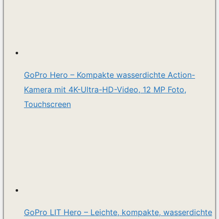
GoPro Hero – Kompakte wasserdichte Action-
Kamera mit 4K-Ultra-HD-Video, 12 MP Foto,
Touchscreen
GoPro LIT Hero – Leichte, kompakte, wasserdichte