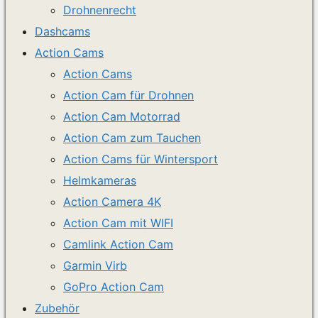
Drohnenrecht
Dashcams
Action Cams
Action Cams
Action Cam für Drohnen
Action Cam Motorrad
Action Cam zum Tauchen
Action Cams für Wintersport
Helmkameras
Action Camera 4K
Action Cam mit WIFI
Camlink Action Cam
Garmin Virb
GoPro Action Cam
Zubehör