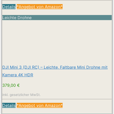
Details
*Angebot von Amazon*
Leichte Drohne
DJI Mini 3 (DJI RC) – Leichte, Faltbare Mini Drohne mit
Kamera 4K HDR
379,00 €
inkl. gesetzlicher MwSt.
Details
*Angebot von Amazon*