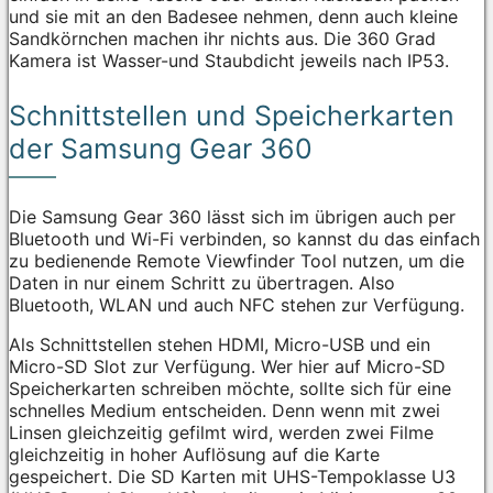
und sie mit an den Badesee nehmen, denn auch kleine
Sandkörnchen machen ihr nichts aus. Die 360 Grad
Kamera ist Wasser-und Staubdicht jeweils nach IP53.
Schnittstellen und Speicherkarten
der Samsung Gear 360
Die Samsung Gear 360 lässt sich im übrigen auch per
Bluetooth und Wi-Fi verbinden, so kannst du das einfach
zu bedienende Remote Viewfinder Tool nutzen, um die
Daten in nur einem Schritt zu übertragen. Also
Bluetooth, WLAN und auch NFC stehen zur Verfügung.
Als Schnittstellen stehen HDMI, Micro-USB und ein
Micro-SD Slot zur Verfügung. Wer hier auf Micro-SD
Speicherkarten schreiben möchte, sollte sich für eine
schnelles Medium entscheiden. Denn wenn mit zwei
Linsen gleichzeitig gefilmt wird, werden zwei Filme
gleichzeitig in hoher Auflösung auf die Karte
gespeichert. Die SD Karten mit UHS-Tempoklasse U3