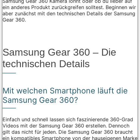
Samsung Gear 360 Kamera lohnt oder ob du lieber auf
ein anderes Produkt zurückgreifen solltest. Beginnen wir
aber zunächst mit den technischen Details der Samsung
Gear 360.
Samsung Gear 360 – Die
technischen Details
Mit welchen Smartphone läuft die
Samsung Gear 360?
Einfach und schnell lassen sich faszinierende 360-Grad
Videos mit der Samsung Gear 360 erstellen. Dennoch
gilt das nicht für jeden. Die Samsung Gear 360 braucht
ein kompatibles Smartphone von der hauseigenen Marke