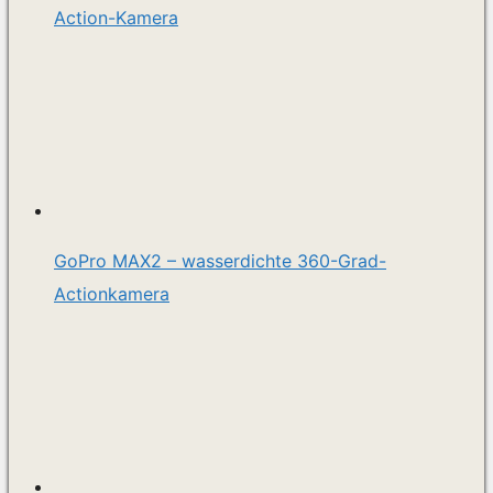
Action-Kamera
GoPro MAX2 – wasserdichte 360-Grad-
Actionkamera