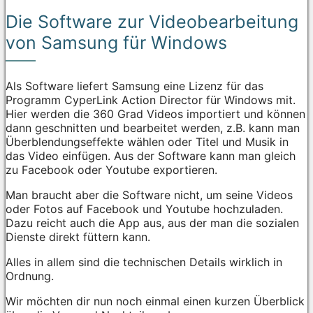
Die Software zur Videobearbeitung
von Samsung für Windows
Als Software liefert Samsung eine Lizenz für das
Programm CyperLink Action Director für Windows mit.
Hier werden die 360 Grad Videos importiert und können
dann geschnitten und bearbeitet werden, z.B. kann man
Überblendungseffekte wählen oder Titel und Musik in
das Video einfügen. Aus der Software kann man gleich
zu Facebook oder Youtube exportieren.
Man braucht aber die Software nicht, um seine Videos
oder Fotos auf Facebook und Youtube hochzuladen.
Dazu reicht auch die App aus, aus der man die sozialen
Dienste direkt füttern kann.
Alles in allem sind die technischen Details wirklich in
Ordnung.
Wir möchten dir nun noch einmal einen kurzen Überblick