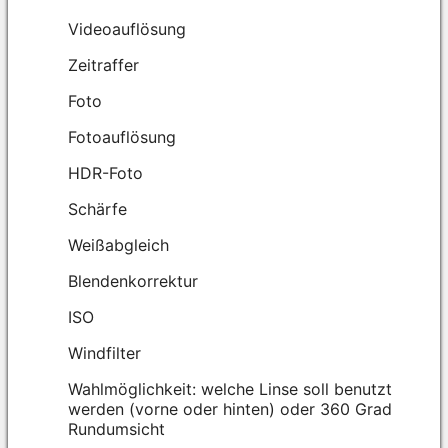
Videoauflösung
Zeitraffer
Foto
Fotoauflösung
HDR-Foto
Schärfe
Weißabgleich
Blendenkorrektur
ISO
Windfilter
Wahlmöglichkeit: welche Linse soll benutzt
werden (vorne oder hinten) oder 360 Grad
Rundumsicht