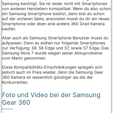
Samsung benötigt. Sie ist leider nicht mit Smartphones
von anderen Herstellern kompatibel. Wenn du also schon
ein Samsung-Smartphone besitzt, dann bist du schon
auf der sicheren Seite, ansonsten musst du dir ein neues
Smartphone oder eben eine andere 360 Grad Kamera
kaufen.
Aber auch als Samsung Smartphone Benutzer musst du
aufpassen. Denn es stehen nur folgende Smartphones
zur Verfügung: S6, S6 Edge und S7, sowie S7 Edge. Das
Samsung Note 7 wurde wegen seiner Akkuprobleme
vom Markt genommen.
Diese Kompatibilitäts-Einschränkungen spiegeln sich
jedoch auch im Preis wieder, denn die Samsung Gear
360 Kamera ist wesentlich günstiger als die der
Konkurrenten.
Foto und Video bei der Samsung
Gear 360