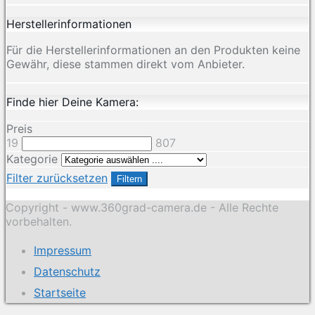
Herstellerinformationen
Für die Herstellerinformationen an den Produkten keine
Gewähr, diese stammen direkt vom Anbieter.
Finde hier Deine Kamera:
Preis
19
807
Kategorie
Filter zurücksetzen
Filtern
Copyright - www.360grad-camera.de - Alle Rechte
vorbehalten.
Impressum
Datenschutz
Startseite