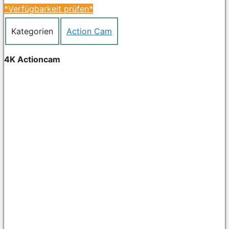
*Verfügbarkeit prüfen*
Kategorien
Action Cam
4K Actioncam