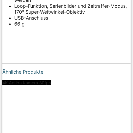
Loop-Funktion, Serienbilder und Zeitraffer-Modus,
170° Super-Weitwinkel-Objektiv
USB-Anschluss
66 g
Ähnliche Produkte
4K Action Kamera 30fps