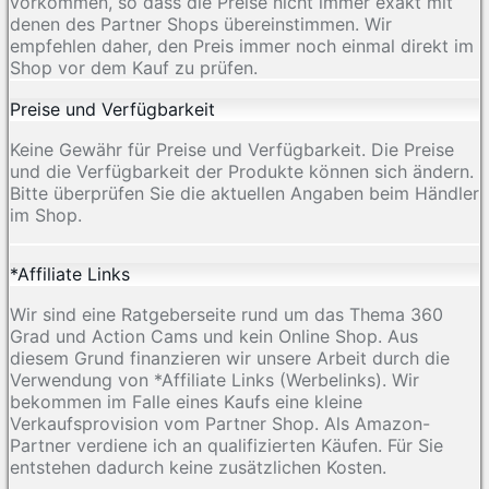
vorkommen, so dass die Preise nicht immer exakt mit
denen des Partner Shops übereinstimmen. Wir
empfehlen daher, den Preis immer noch einmal direkt im
Shop vor dem Kauf zu prüfen.
Preise und Verfügbarkeit
Keine Gewähr für Preise und Verfügbarkeit. Die Preise
und die Verfügbarkeit der Produkte können sich ändern.
Bitte überprüfen Sie die aktuellen Angaben beim Händler
im Shop.
*Affiliate Links
Wir sind eine Ratgeberseite rund um das Thema 360
Grad und Action Cams und kein Online Shop. Aus
diesem Grund finanzieren wir unsere Arbeit durch die
Verwendung von *Affiliate Links (Werbelinks). Wir
bekommen im Falle eines Kaufs eine kleine
Verkaufsprovision vom Partner Shop. Als Amazon-
Partner verdiene ich an qualifizierten Käufen. Für Sie
entstehen dadurch keine zusätzlichen Kosten.