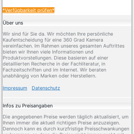
*Verfügbarkeit prüfen*
Über uns
Wir sind für Sie da. Wir möchten Ihre persönliche
Kaufentscheidung für eine 360 Grad Kamera
vereinfachen. Im Rahmen unseres gesamten Auftrittes
bieten wir Ihnen viele Informationen und
Produktvorstellungen. Diese basieren auf einer
detaillierten Recherche in der Fachliteratur, in
Fachzeitschriften und im Internet. Wir beraten
unabhängig von Marken oder Herstellern.
Impressum
Datenschutz
Infos zu Preisangaben
Die angegebenen Preise werden täglich aktualisiert, um
Ihnen immer die aktuell richtigen Preise anzuzeigen.
Dennoch kann es durch kurzfristige Preisschwankungen