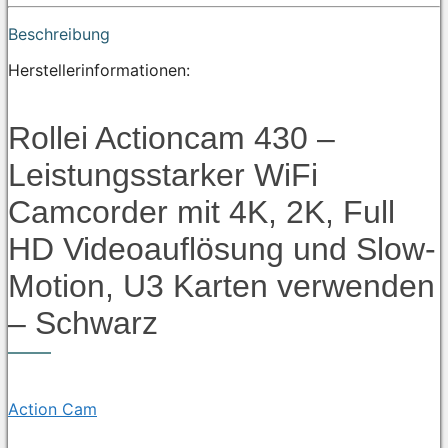
Beschreibung
Herstellerinformationen:
Rollei Actioncam 430 –
Leistungsstarker WiFi
Camcorder mit 4K, 2K, Full
HD Videoauflösung und Slow-
Motion, U3 Karten verwenden
– Schwarz
Action Cam