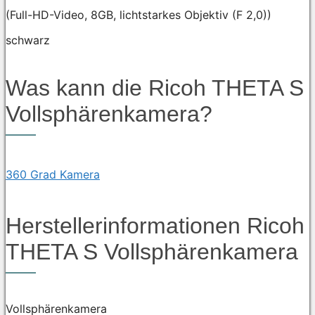
(Full-HD-Video, 8GB, lichtstarkes Objektiv (F 2,0))
schwarz
Was kann die Ricoh THETA S
Vollsphärenkamera?
360 Grad Kamera
Herstellerinformationen Ricoh
THETA S Vollsphärenkamera
Vollsphärenkamera