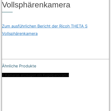
Vollsphärenkamera
Zum ausführlichen Bericht der Ricoh THETA S
Vollsphärenkamera
Ähnliche Produkte
2 Kameras erzeugen ein Kugelpanorama