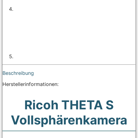
Beschreibung
Herstellerinformationen:
Ricoh THETA S
Vollsphärenkamera