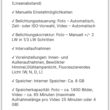
(Linsenabstand)
√ Manuelle Einstellmöglichkeiten
√ Belichtungssteuerung: Foto – Automatisch,
Zeit- oder ISO-Vorwahl, Video – Automatisch
√ Belichtungskorrektur: Foto – Manuell +/- 2
LW in 1/3 LW Schritten
√ Intervallaufnahmen
√ Voreinstellungen: Innen- und
Außenaufnahmen, Bewölkter
Himmel,Glühlampenlicht, Fluoreszierendes
Licht (W, N, D, L)
√ Speicher: Interner Speicher: Ca. 8 GB
√ Speicherkapazität: Foto – ca. 1.600 Bilder,
Video – ca. 65 Minuten (maximale
Aufnahmelänge pro Video 25 Minuten oder 4
GB)