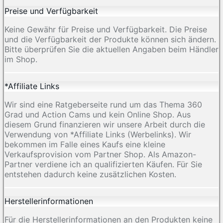
Preise und Verfügbarkeit
Keine Gewähr für Preise und Verfügbarkeit. Die Preise
und die Verfügbarkeit der Produkte können sich ändern.
Bitte überprüfen Sie die aktuellen Angaben beim Händler
im Shop.
*Affiliate Links
Wir sind eine Ratgeberseite rund um das Thema 360
Grad und Action Cams und kein Online Shop. Aus
diesem Grund finanzieren wir unsere Arbeit durch die
Verwendung von *Affiliate Links (Werbelinks). Wir
bekommen im Falle eines Kaufs eine kleine
Verkaufsprovision vom Partner Shop. Als Amazon-
Partner verdiene ich an qualifizierten Käufen. Für Sie
entstehen dadurch keine zusätzlichen Kosten.
Herstellerinformationen
Für die Herstellerinformationen an den Produkten keine