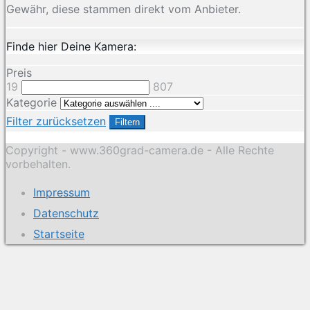
Gewähr, diese stammen direkt vom Anbieter.
Finde hier Deine Kamera:
Preis
19
807
Kategorie
Filter zurücksetzen
Filtern
Copyright - www.360grad-camera.de - Alle Rechte
vorbehalten.
Impressum
Datenschutz
Startseite