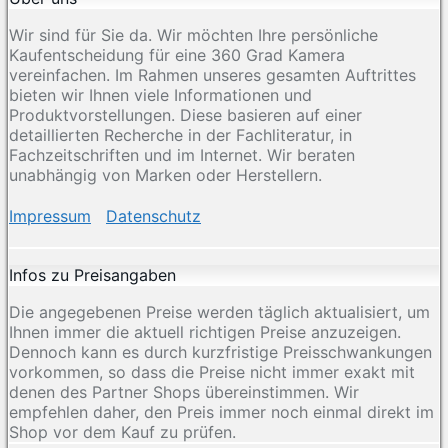
Wir sind für Sie da. Wir möchten Ihre persönliche
Kaufentscheidung für eine 360 Grad Kamera
vereinfachen. Im Rahmen unseres gesamten Auftrittes
bieten wir Ihnen viele Informationen und
Produktvorstellungen. Diese basieren auf einer
detaillierten Recherche in der Fachliteratur, in
Fachzeitschriften und im Internet. Wir beraten
unabhängig von Marken oder Herstellern.
Impressum
Datenschutz
Infos zu Preisangaben
Die angegebenen Preise werden täglich aktualisiert, um
Ihnen immer die aktuell richtigen Preise anzuzeigen.
Dennoch kann es durch kurzfristige Preisschwankungen
vorkommen, so dass die Preise nicht immer exakt mit
denen des Partner Shops übereinstimmen. Wir
empfehlen daher, den Preis immer noch einmal direkt im
Shop vor dem Kauf zu prüfen.