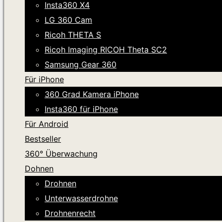
Insta360 X4
LG 360 Cam
Ricoh THETA S
Ricoh Imaging RICOH Theta SC2
Samsung Gear 360
Für iPhone
360 Grad Kamera iPhone
Insta360 für iPhone
Für Android
Bestseller
360° Überwachung
Dohnen
Drohnen
Unterwasserdrohne
Drohnenrecht