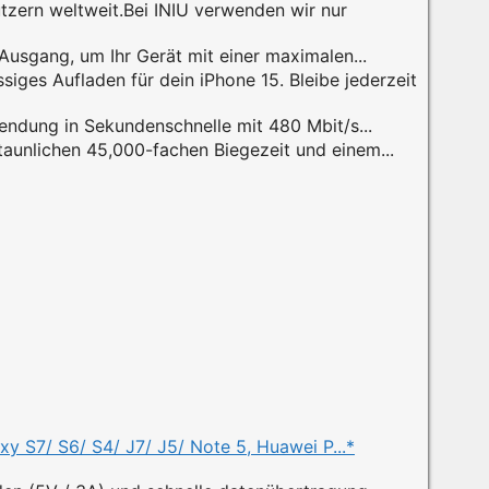
tzern weltweit.Bei INIU verwenden wir nur
Ausgang, um Ihr Gerät mit einer maximalen...
es Aufladen für dein iPhone 15. Bleibe jederzeit
endung in Sekundenschnelle mit 480 Mbit/s...
aunlichen 45,000-fachen Biegezeit und einem...
S7/ S6/ S4/ J7/ J5/ Note 5, Huawei P...*