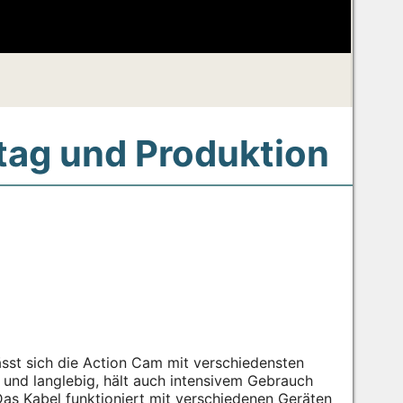
ltag und Produktion
lässt sich die Action Cam mit verschiedensten
 und langlebig, hält auch intensivem Gebrauch
as Kabel funktioniert mit verschiedenen Geräten