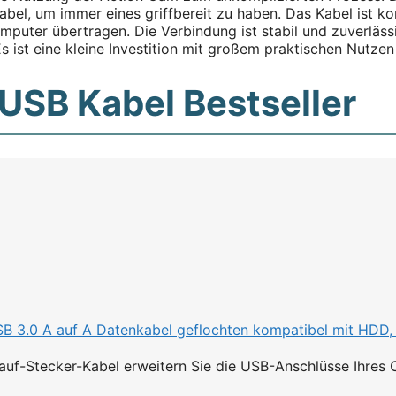
bel, um immer eines griffbereit zu haben. Das Kabel ist k
uter übertragen. Die Verbindung ist stabil und zuverlässi
 ist eine kleine Investition mit großem praktischen Nutzen 
USB Kabel Bestseller
3.0 A auf A Datenkabel geflochten kompatibel mit HDD, Dr
-auf-Stecker-Kabel erweitern Sie die USB-Anschlüsse Ihres