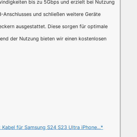
ndigkeiten bis zu 5Gbps und erzielt bei Nutzung
B-Anschlusses und schließen weitere Geräte
ckern ausgestattet. Diese sorgen für optimale
rend der Nutzung bieten wir einen kostenlosen
Kabel für Samsung S24 S23 Ultra iPhone...*