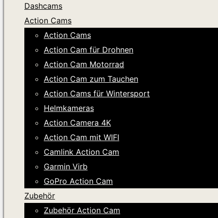
Dashcams
Action Cams
Action Cams
Action Cam für Drohnen
Action Cam Motorrad
Action Cam zum Tauchen
Action Cams für Wintersport
Helmkameras
Action Camera 4K
Action Cam mit WIFI
Camlink Action Cam
Garmin Virb
GoPro Action Cam
Zubehör
Zubehör Action Cam