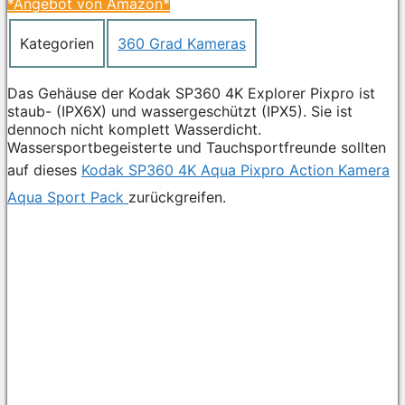
*Angebot von Amazon*
Kategorien
360 Grad Kameras
Das Gehäuse der Kodak SP360 4K Explorer Pixpro ist
staub- (IPX6X) und wassergeschützt (IPX5). Sie ist
dennoch nicht komplett Wasserdicht.
Wassersportbegeisterte und Tauchsportfreunde sollten
auf dieses
Kodak SP360 4K Aqua Pixpro Action Kamera
Aqua Sport Pack
zurückgreifen.