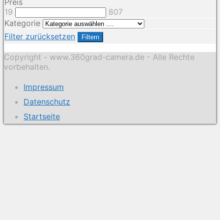
Preis
19
807
Kategorie
Filter zurücksetzen
Filtern
Copyright - www.360grad-camera.de - Alle Rechte
vorbehalten.
Impressum
Datenschutz
Startseite