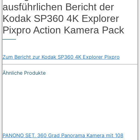
ausführlichen Bericht der
Kodak SP360 4K Explorer
Pixpro Action Kamera Pack
Zum Bericht zur Kodak SP360 4K Explorer Pixpro
Ähnliche Produkte
PANONO SET, 360 Grad Panorama Kamera mit 108