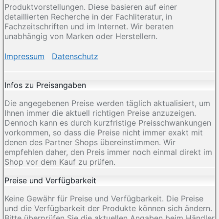
Produktvorstellungen. Diese basieren auf einer
detaillierten Recherche in der Fachliteratur, in
Fachzeitschriften und im Internet. Wir beraten
unabhängig von Marken oder Herstellern.
Impressum
Datenschutz
Infos zu Preisangaben
Die angegebenen Preise werden täglich aktualisiert, um
Ihnen immer die aktuell richtigen Preise anzuzeigen.
Dennoch kann es durch kurzfristige Preisschwankungen
vorkommen, so dass die Preise nicht immer exakt mit
denen des Partner Shops übereinstimmen. Wir
empfehlen daher, den Preis immer noch einmal direkt im
Shop vor dem Kauf zu prüfen.
Preise und Verfügbarkeit
Keine Gewähr für Preise und Verfügbarkeit. Die Preise
und die Verfügbarkeit der Produkte können sich ändern.
Bitte überprüfen Sie die aktuellen Angaben beim Händler