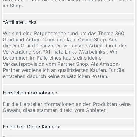
im Shop.
*Affiliate Links
Wir sind eine Ratgeberseite rund um das Thema 360
Grad und Action Cams und kein Online Shop. Aus
diesem Grund finanzieren wir unsere Arbeit durch die
Verwendung von *Affiliate Links (Werbelinks). Wir
bekommen im Falle eines Kaufs eine kleine
Verkaufsprovision vom Partner Shop. Als Amazon-
Partner verdiene ich an qualifizierten Käufen. Für Sie
entstehen dadurch keine zusätzlichen Kosten.
Herstellerinformationen
Für die Herstellerinformationen an den Produkten keine
Gewähr, diese stammen direkt vom Anbieter.
Finde hier Deine Kamera: