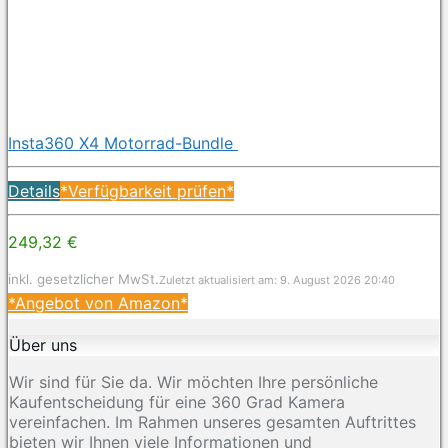
Insta360 X4 Motorrad-Bundle
Details
*Verfügbarkeit prüfen*
249,32 €
inkl. gesetzlicher MwSt.
Zuletzt aktualisiert am: 9. August 2026 20:40
*Angebot von Amazon*
Über uns
Wir sind für Sie da. Wir möchten Ihre persönliche
Kaufentscheidung für eine 360 Grad Kamera
vereinfachen. Im Rahmen unseres gesamten Auftrittes
bieten wir Ihnen viele Informationen und