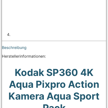
Beschreibung
Herstellerinformationen:
Kodak SP360 4K
Aqua Pixpro Action
Kamera Aqua Sport
Pack