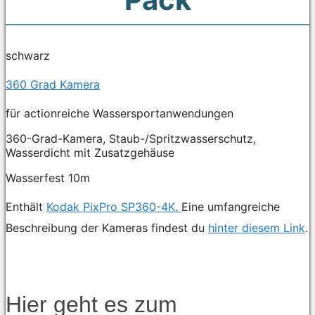
schwarz
360 Grad Kamera
für actionreiche Wassersportanwendungen
360-Grad-Kamera, Staub-/Spritzwasserschutz,
Wasserdicht mit Zusatzgehäuse
Wasserfest 10m
Enthält
Kodak PixPro SP360-4K.
Eine umfangreiche
Beschreibung der Kameras findest du
hinter diesem Link
.
Hier geht es zum