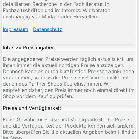
detaillierten Recherche in der Fachliteratur, in
Fachzeitschriften und im Internet. Wir beraten
unabhängig von Marken oder Herstellern.
Impressum
Datenschutz
Infos zu Preisangaben
Die angegebenen Preise werden täglich aktualisiert, um
Ihnen immer die aktuell richtigen Preise anzuzeigen.
Dennoch kann es durch kurzfristige Preisschwankungen
vorkommen, so dass die Preise nicht immer exakt mit
denen des Partner Shops übereinstimmen. Wir
empfehlen daher, den Preis immer noch einmal direkt im
Shop vor dem Kauf zu prüfen.
Preise und Verfügbarkeit
Keine Gewähr für Preise und Verfügbarkeit. Die Preise
und die Verfügbarkeit der Produkte können sich ändern.
Bitte überprüfen Sie die aktuellen Angaben beim Händler
im Shop.