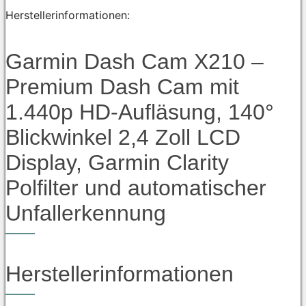
Herstellerinformationen:
Garmin Dash Cam X210 –
Premium Dash Cam mit
1.440p HD-Aufläsung, 140°
Blickwinkel 2,4 Zoll LCD
Display, Garmin Clarity
Polfilter und automatischer
Unfallerkennung
Herstellerinformationen