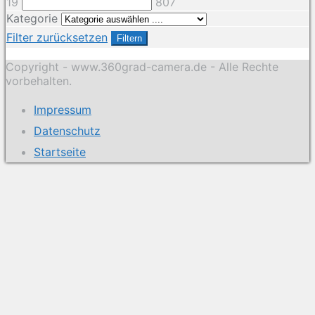
19
807
Kategorie
Filter zurücksetzen
Filtern
Copyright - www.360grad-camera.de - Alle Rechte
vorbehalten.
Impressum
Datenschutz
Startseite