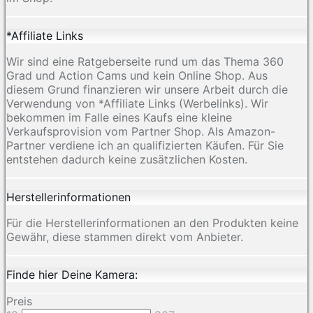
*Affiliate Links
Wir sind eine Ratgeberseite rund um das Thema 360
Grad und Action Cams und kein Online Shop. Aus
diesem Grund finanzieren wir unsere Arbeit durch die
Verwendung von *Affiliate Links (Werbelinks). Wir
bekommen im Falle eines Kaufs eine kleine
Verkaufsprovision vom Partner Shop. Als Amazon-
Partner verdiene ich an qualifizierten Käufen. Für Sie
entstehen dadurch keine zusätzlichen Kosten.
Herstellerinformationen
Für die Herstellerinformationen an den Produkten keine
Gewähr, diese stammen direkt vom Anbieter.
Finde hier Deine Kamera:
Preis