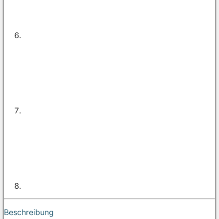
Beschreibung