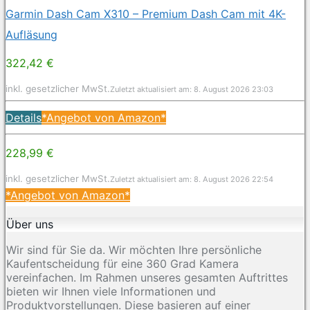
Garmin Dash Cam X310 – Premium Dash Cam mit 4K-
Aufläsung
322,42 €
inkl. gesetzlicher MwSt.
Zuletzt aktualisiert am: 8. August 2026 23:03
Details
*Angebot von Amazon*
228,99 €
inkl. gesetzlicher MwSt.
Zuletzt aktualisiert am: 8. August 2026 22:54
*Angebot von Amazon*
Über uns
Wir sind für Sie da. Wir möchten Ihre persönliche
Kaufentscheidung für eine 360 Grad Kamera
vereinfachen. Im Rahmen unseres gesamten Auftrittes
bieten wir Ihnen viele Informationen und
Produktvorstellungen. Diese basieren auf einer