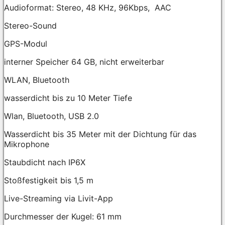
Audioformat: Stereo, 48 KHz, 96Kbps, AAC
Stereo-Sound
GPS-Modul
interner Speicher 64 GB, nicht erweiterbar
WLAN, Bluetooth
wasserdicht bis zu 10 Meter Tiefe
Wlan, Bluetooth, USB 2.0
Wasserdicht bis 35 Meter mit der Dichtung für das
Mikrophone
Staubdicht nach IP6X
Stoßfestigkeit bis 1,5 m
Live-Streaming via Livit-App
Durchmesser der Kugel: 61 mm