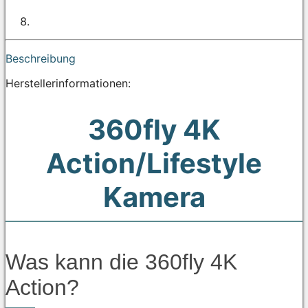
Beschreibung
Herstellerinformationen:
360fly 4K
Action/Lifestyle
Kamera
Was kann die 360fly 4K
Action?