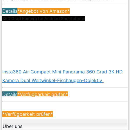
Details
*Angebot von Amazon*
360 Grad Kamera für Andriod Smartphone
Insta360 Air Compact Mini Panorama 360 Grad 3K HD
Kamera Dual Weitwinkel-Fischaugen-Objektiv
Details
*Verfügbarkeit prüfen*
*Verfügbarkeit prüfen*
Über uns