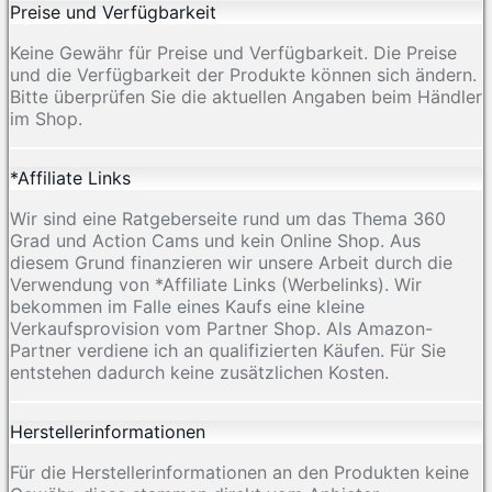
Preise und Verfügbarkeit
Keine Gewähr für Preise und Verfügbarkeit. Die Preise
und die Verfügbarkeit der Produkte können sich ändern.
Bitte überprüfen Sie die aktuellen Angaben beim Händler
im Shop.
*Affiliate Links
Wir sind eine Ratgeberseite rund um das Thema 360
Grad und Action Cams und kein Online Shop. Aus
diesem Grund finanzieren wir unsere Arbeit durch die
Verwendung von *Affiliate Links (Werbelinks). Wir
bekommen im Falle eines Kaufs eine kleine
Verkaufsprovision vom Partner Shop. Als Amazon-
Partner verdiene ich an qualifizierten Käufen. Für Sie
entstehen dadurch keine zusätzlichen Kosten.
Herstellerinformationen
Für die Herstellerinformationen an den Produkten keine