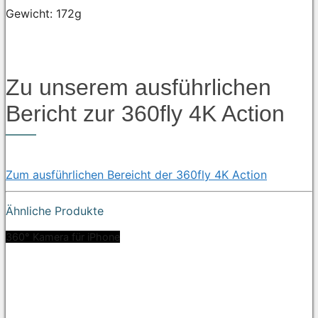
Gewicht: 172g
Zu unserem ausführlichen
Bericht zur 360fly 4K Action
Zum ausführlichen Bereicht der 360fly 4K Action
Ähnliche Produkte
360° Kamera für iPhone