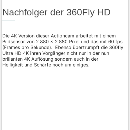
Nachfolger der 360Fly HD
Die 4K Version dieser Actioncam arbeitet mit einem
Bildsensor von 2.880 x 2.880 Pixel und das mit 60 fps
(Frames pro Sekunde). Ebenso übertrumpft die 360fly
Ultra HD 4K ihren Vorgänger nicht nur in der nun
brillanten 4K Auflösung sondern auch in der
Helligkeit und Schärfe noch um einiges.