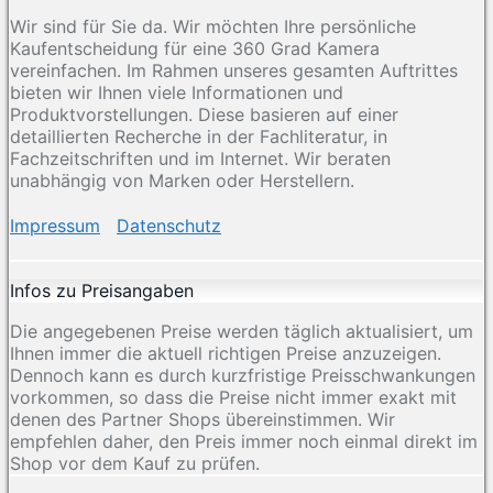
Wir sind für Sie da. Wir möchten Ihre persönliche
Kaufentscheidung für eine 360 Grad Kamera
vereinfachen. Im Rahmen unseres gesamten Auftrittes
bieten wir Ihnen viele Informationen und
Produktvorstellungen. Diese basieren auf einer
detaillierten Recherche in der Fachliteratur, in
Fachzeitschriften und im Internet. Wir beraten
unabhängig von Marken oder Herstellern.
Impressum
Datenschutz
Infos zu Preisangaben
Die angegebenen Preise werden täglich aktualisiert, um
Ihnen immer die aktuell richtigen Preise anzuzeigen.
Dennoch kann es durch kurzfristige Preisschwankungen
vorkommen, so dass die Preise nicht immer exakt mit
denen des Partner Shops übereinstimmen. Wir
empfehlen daher, den Preis immer noch einmal direkt im
Shop vor dem Kauf zu prüfen.