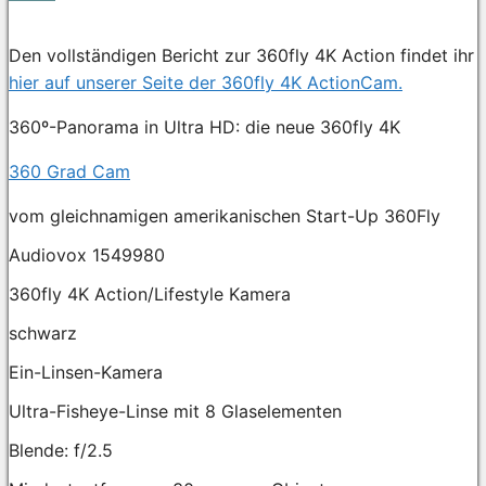
Den vollständigen Bericht zur 360fly 4K Action findet ihr
hier auf unserer Seite der 360fly 4K ActionCam.
360º-Panorama in Ultra HD: die neue 360fly 4K
360 Grad Cam
vom gleichnamigen amerikanischen Start-Up 360Fly
Audiovox 1549980
360fly 4K Action/Lifestyle Kamera
schwarz
Ein-Linsen-Kamera
Ultra-Fisheye-Linse mit 8 Glaselementen
Blende: f/2.5