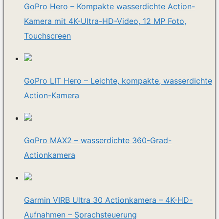
GoPro Hero – Kompakte wasserdichte Action-
Kamera mit 4K-Ultra-HD-Video, 12 MP Foto,
Touchscreen
GoPro LIT Hero – Leichte, kompakte, wasserdichte
Action-Kamera
GoPro MAX2 – wasserdichte 360-Grad-
Actionkamera
Garmin VIRB Ultra 30 Actionkamera – 4K-HD-
Aufnahmen – Sprachsteuerung