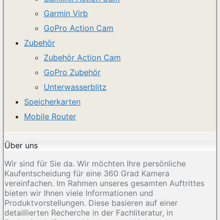
Garmin Virb
GoPro Action Cam
Zubehör
Zubehör Action Cam
GoPro Zubehör
Unterwasserblitz
Speicherkarten
Mobile Router
Über uns
Wir sind für Sie da. Wir möchten Ihre persönliche
Kaufentscheidung für eine 360 Grad Kamera
vereinfachen. Im Rahmen unseres gesamten Auftrittes
bieten wir Ihnen viele Informationen und
Produktvorstellungen. Diese basieren auf einer
detaillierten Recherche in der Fachliteratur, in