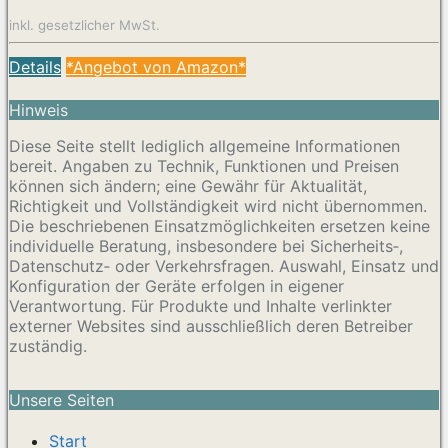
inkl. gesetzlicher MwSt.
Details
*Angebot von Amazon*
Hinweis
Diese Seite stellt lediglich allgemeine Informationen
bereit. Angaben zu Technik, Funktionen und Preisen
können sich ändern; eine Gewähr für Aktualität,
Richtigkeit und Vollständigkeit wird nicht übernommen.
Die beschriebenen Einsatzmöglichkeiten ersetzen keine
individuelle Beratung, insbesondere bei Sicherheits‑,
Datenschutz‑ oder Verkehrsfragen. Auswahl, Einsatz und
Konfiguration der Geräte erfolgen in eigener
Verantwortung. Für Produkte und Inhalte verlinkter
externer Websites sind ausschließlich deren Betreiber
zuständig.
Unsere Seiten
Start