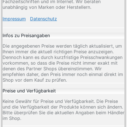
Fachzeitschriften und im Internet. Wir beraten
unabhängig von Marken oder Herstellern.
Impressum
Datenschutz
Infos zu Preisangaben
Die angegebenen Preise werden täglich aktualisiert, um
Ihnen immer die aktuell richtigen Preise anzuzeigen.
Dennoch kann es durch kurzfristige Preisschwankungen
vorkommen, so dass die Preise nicht immer exakt mit
denen des Partner Shops übereinstimmen. Wir
empfehlen daher, den Preis immer noch einmal direkt im
Shop vor dem Kauf zu prüfen.
Preise und Verfügbarkeit
Keine Gewähr für Preise und Verfügbarkeit. Die Preise
und die Verfügbarkeit der Produkte können sich ändern.
Bitte überprüfen Sie die aktuellen Angaben beim Händler
im Shop.