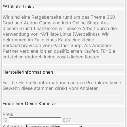
*Affiliate Links
Wir sind eine Ratgeberseite rund um das Thema 360
Grad und Action Cams und kein Online Shop. Aus
diesem Grund finanzieren wir unsere Arbeit durch die
Verwendung von *Affiliate Links (Werbelinks). Wir
bekommen im Falle eines Kaufs eine kleine
Verkaufsprovision vom Partner Shop. Als Amazon-
Partner verdiene ich an qualifizierten Käufen. Für Sie
entstehen dadurch keine zusätzlichen Kosten.
Herstellerinformationen
Für die Herstellerinformationen an den Produkten keine
Gewähr, diese stammen direkt vom Anbieter.
Finde hier Deine Kamera:
Preis
19
807
Kategorie