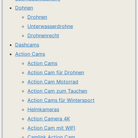
Dohnen
Drohnen
Unterwasserdrohne
Drohnenrecht
Dashcams
Action Cams
Action Cams
Action Cam für Drohnen
Action Cam Motorrad
Action Cam zum Tauchen
Action Cams für Wintersport
Helmkameras
Action Camera 4K
Action Cam mit WIFI
Camlink Action Cam